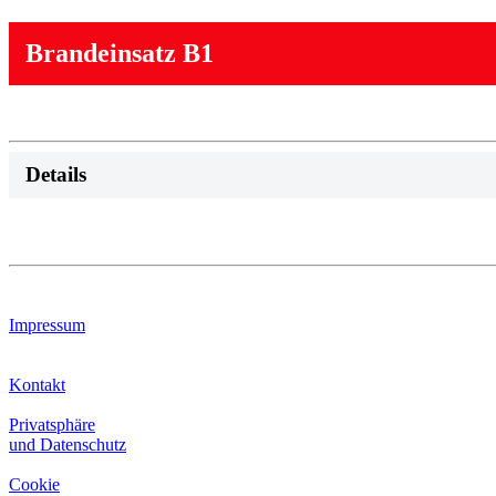
Brandeinsatz B1
Details
Impressum
Kontakt
Privatsphäre
und Datenschutz
Cookie