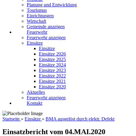
Planung und Entwicklung
Tourismus
Einrichtungen
Wirtschaft
Gemeinde anzeigen
Feuerwehr
Feuerwehr anzeigen
Einsätze
Einsätze
Einsätze 2026
Einsätze 2025
Einsätze 2024
Einsätze 2023
Einsätze 2022
Einsätze 2021
Einsätze 2020
Aktuelles
Feuerwehr anzeigen
Kontakt
Startseite
»
Einsätze
»
BMA ausgelöst durch elektr. Defekt
Einsatzbericht vom 04.MAI.2020