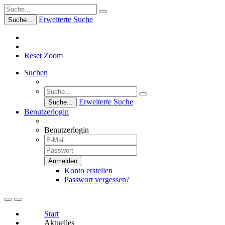
Erweiterte Suche
Suche...
Reset Zoom
Suchen
Erweiterte Suche
Suche...
Benutzerlogin
Benutzerlogin
Konto erstellen
Passwort vergessen?
Start
Aktuelles