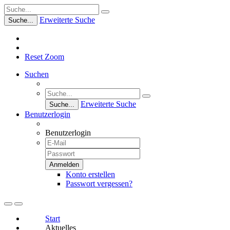
Erweiterte Suche
Suche...
Reset Zoom
Suchen
Erweiterte Suche
Suche...
Benutzerlogin
Benutzerlogin
Konto erstellen
Passwort vergessen?
Start
Aktuelles