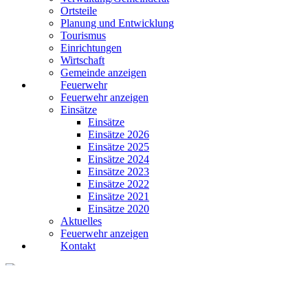
Ortsteile
Planung und Entwicklung
Tourismus
Einrichtungen
Wirtschaft
Gemeinde anzeigen
Feuerwehr
Feuerwehr anzeigen
Einsätze
Einsätze
Einsätze 2026
Einsätze 2025
Einsätze 2024
Einsätze 2023
Einsätze 2022
Einsätze 2021
Einsätze 2020
Aktuelles
Feuerwehr anzeigen
Kontakt
Startseite
»
Aktuelles